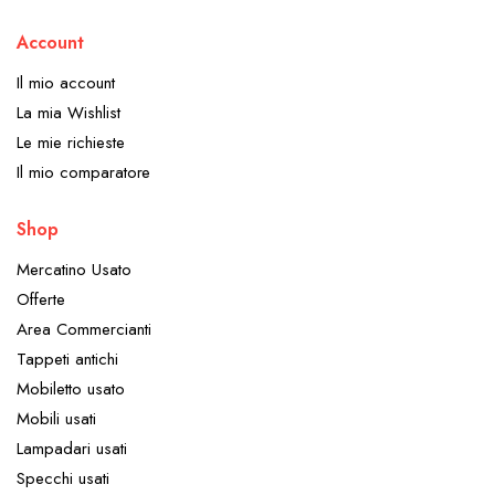
Account
Il mio account
La mia Wishlist
Le mie richieste
Il mio comparatore
Shop
Mercatino Usato
Offerte
Area Commercianti
Tappeti antichi
Mobiletto usato
Mobili usati
Lampadari usati
Specchi usati