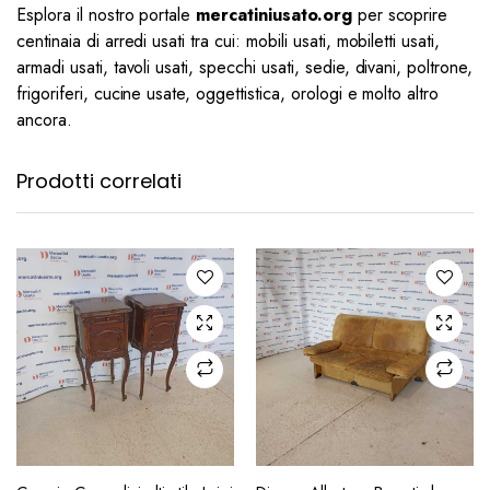
Esplora il nostro portale
mercatiniusato.org
per scoprire
centinaia di arredi usati tra cui: mobili usati, mobiletti usati,
armadi usati, tavoli usati, specchi usati, sedie, divani, poltrone,
frigoriferi, cucine usate, oggettistica, orologi e molto altro
ancora.
Prodotti correlati
AGGIUNGI ALLA
AGGIUNGI ALLA