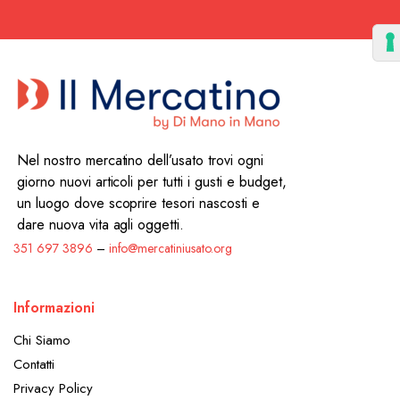
Nel nostro mercatino dell’usato trovi ogni
giorno nuovi articoli per tutti i gusti e budget,
un luogo dove scoprire tesori nascosti e
dare nuova vita agli oggetti.
351 697 3896
–
info@mercatiniusato.org
Informazioni
Chi Siamo
Contatti
Privacy Policy