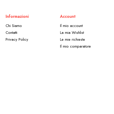
Informazioni
Account
Chi Siamo
Il mio account
Contatti
La mia Wishlist
Privacy Policy
Le mie richieste
Il mio comparatore