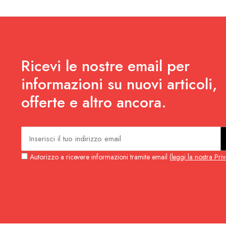
Ricevi le nostre email per
informazioni su nuovi articoli,
offerte e altro ancora.
Autorizzo a ricevere informazioni tramite email (
leggi la nostra Pri