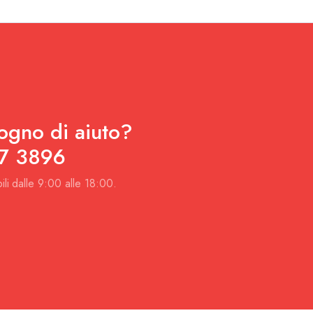
ogno di aiuto?
7 3896
ili dalle 9:00 alle 18:00.