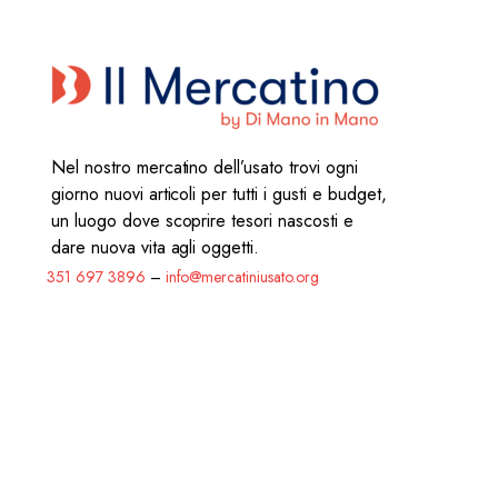
Nel nostro mercatino dell’usato trovi ogni
giorno nuovi articoli per tutti i gusti e budget,
un luogo dove scoprire tesori nascosti e
dare nuova vita agli oggetti.
351 697 3896
–
info@mercatiniusato.org