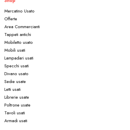
Shop
Mercatino Usato
Offerte
Area Commercianti
Tappeti antichi
Mobiletto usato
Mobili usati
Lampadari usati
Specchi usati
Divano usato
Sedie usate
Letti usati
Librerie usate
Poltrone usate
Tavoli usati
Armadi usati