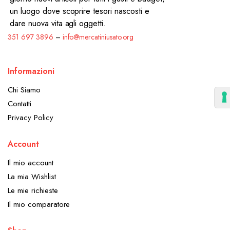
un luogo dove scoprire tesori nascosti e
dare nuova vita agli oggetti.
351 697 3896
–
info@mercatiniusato.org
Informazioni
Chi Siamo
Contatti
Privacy Policy
Account
Il mio account
La mia Wishlist
Le mie richieste
Il mio comparatore