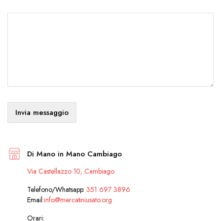
Il tuo messaggio
Di Mano in Mano Cambiago
Via Castellazzo 10, Cambiago
Telefono/Whatsapp:
351 697 3896
Email:
info@mercatiniusato.org
Orari: