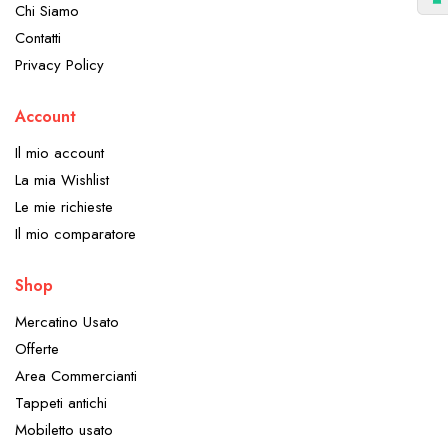
Chi Siamo
Contatti
Privacy Policy
Account
Il mio account
La mia Wishlist
Le mie richieste
Il mio comparatore
Shop
Mercatino Usato
Offerte
Area Commercianti
Tappeti antichi
Mobiletto usato