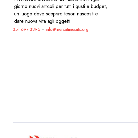
giorno nuovi articoli per tutti i gusti e budget,
un luogo dove scoprire tesori nascosti e
dare nuova vita agli oggetti.
351 697 3896
–
info@mercatiniusato.org