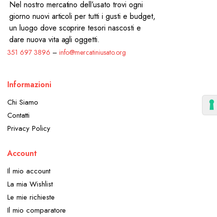
Nel nostro mercatino dell’usato trovi ogni
giorno nuovi articoli per tutti i gusti e budget,
un luogo dove scoprire tesori nascosti e
dare nuova vita agli oggetti.
351 697 3896
–
info@mercatiniusato.org
Informazioni
Chi Siamo
Contatti
Privacy Policy
Account
Il mio account
La mia Wishlist
Le mie richieste
Il mio comparatore