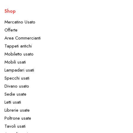
Shop
Mercatino Usato
Offerte
Area Commercianti
Tappeti antichi
Mobiletto usato
Mobili usati
Lampadari usati
Specchi usati
Divano usato
Sedie usate
Letti usati
Librerie usate
Poltrone usate
Tavoli usati