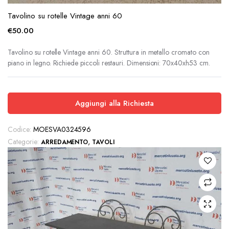
Tavolino su rotelle Vintage anni 60
€
50.00
Tavolino su rotelle Vintage anni 60. Struttura in metallo cromato con
piano in legno. Richiede piccoli restauri. Dimensioni: 70x40xh53 cm.
Aggiungi alla Richiesta
Codice:
MOESVA0324596
Categorie:
,
ARREDAMENTO
TAVOLI