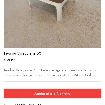
Tavolino Vintage anni 60
€
60.00
Tavolino Vintage anni 60. Struttura in legno con base Laccata bianca.
Presenta piccoli segni di usura. Dimensioni: 70x70xh34 cm. Codice
Aggiungi alla Richiesta