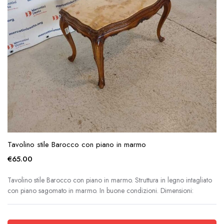
Tavolino stile Barocco con piano in marmo
€
65.00
Tavolino stile Barocco con piano in marmo. Struttura in legno intagliato
con piano sagomato in marmo. In buone condizioni. Dimensioni: