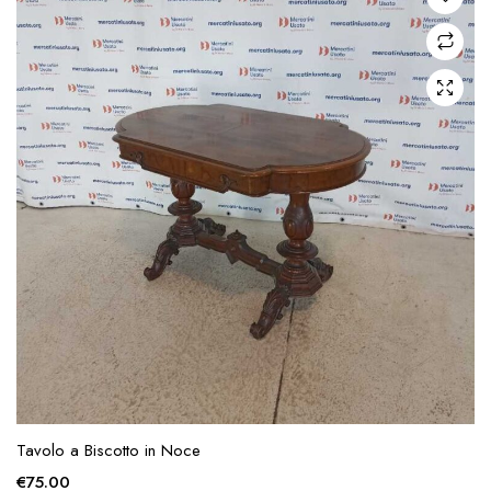
Tavolo a Biscotto in Noce
€
75.00