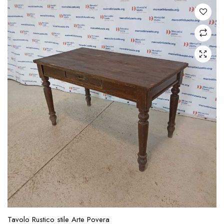
Tavolo Rustico stile Arte Povera