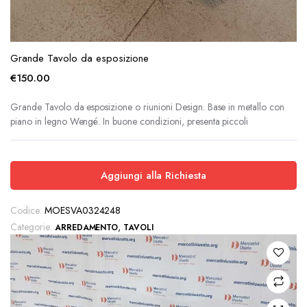
Grande Tavolo da esposizione
€
150.00
Grande Tavolo da esposizione o riunioni Design. Base in metallo con
piano in legno Wengé. In buone condizioni, presenta piccoli
Aggiungi alla Richiesta
Codice:
MOESVA0324248
Categorie:
,
ARREDAMENTO
TAVOLI