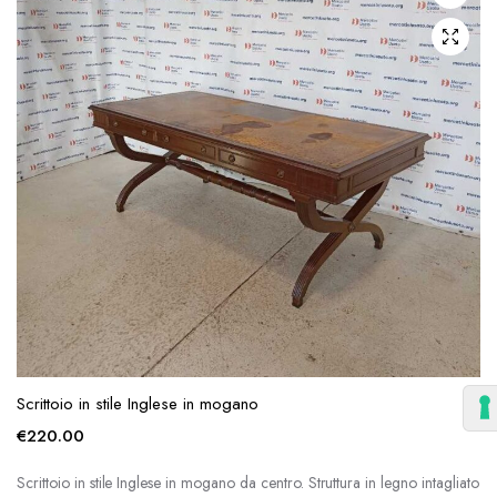
Scrittoio in stile Inglese in mogano
€
220.00
Scrittoio in stile Inglese in mogano da centro. Struttura in legno intagliato