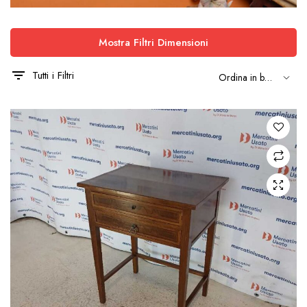
Mostra Filtri Dimensioni
Tutti i Filtri