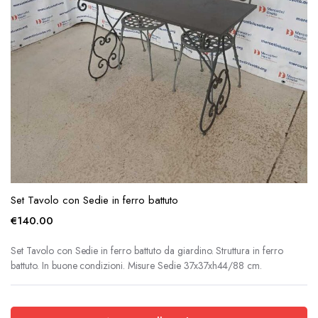
Set Tavolo con Sedie in ferro battuto
€
140.00
Set Tavolo con Sedie in ferro battuto da giardino. Struttura in ferro
battuto. In buone condizioni. Misure Sedie 37x37xh44/88 cm.