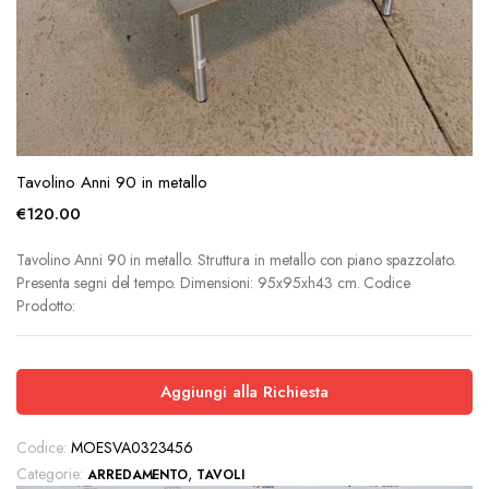
Tavolino Anni 90 in metallo
€
120.00
Tavolino Anni 90 in metallo. Struttura in metallo con piano spazzolato.
Presenta segni del tempo. Dimensioni: 95x95xh43 cm. Codice
Prodotto:
Aggiungi alla Richiesta
Codice:
MOESVA0323456
Categorie:
,
ARREDAMENTO
TAVOLI