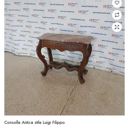
Consolle Antica stile Luigi Filippo