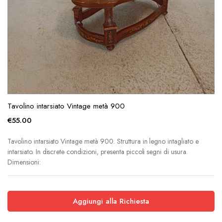
Tavolino intarsiato Vintage metà 900
€
55.00
Tavolino intarsiato Vintage metà 900. Struttura in legno intagliato e
intarsiato. In discrete condizioni, presenta piccoli segni di usura.
Dimensioni:
Aggiungi alla Richiesta