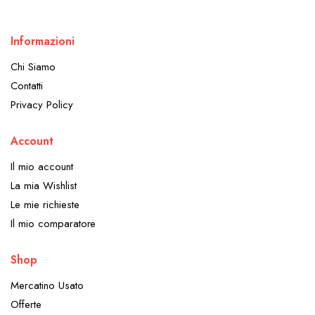
Informazioni
Chi Siamo
Contatti
Privacy Policy
Account
Il mio account
La mia Wishlist
Le mie richieste
Il mio comparatore
Shop
Mercatino Usato
Offerte