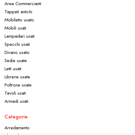
Area Commercianti
Tappeti antichi
Mobiletto usato
Mobili usati
Lampadari usati
Specchi usati
Divano usato
Sedie usate
Letti usati
Librerie usate
Poltrone usate
Tavoli usati
Armadi usati
Categorie
Arredamento