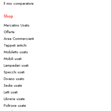
Il mio comparatore
Shop
Mercatino Usato
Offerte
Area Commercianti
Tappeti antichi
Mobiletto usato
Mobili usati
Lampadari usati
Specchi usati
Divano usato
Sedie usate
Letti usati
Librerie usate
Poltrone usate