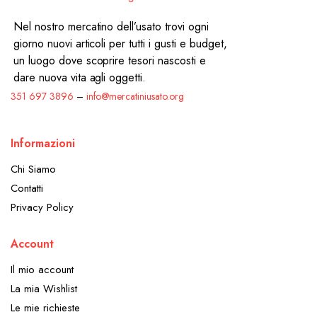
Nel nostro mercatino dell’usato trovi ogni
giorno nuovi articoli per tutti i gusti e budget,
un luogo dove scoprire tesori nascosti e
dare nuova vita agli oggetti.
351 697 3896
–
info@mercatiniusato.org
Informazioni
Chi Siamo
Contatti
Privacy Policy
Account
Il mio account
La mia Wishlist
Le mie richieste