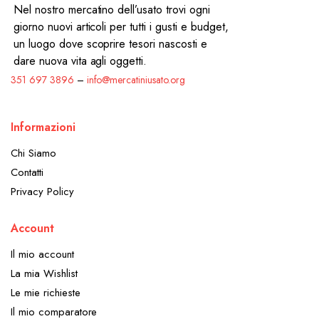
Nel nostro mercatino dell’usato trovi ogni
giorno nuovi articoli per tutti i gusti e budget,
un luogo dove scoprire tesori nascosti e
dare nuova vita agli oggetti.
351 697 3896
–
info@mercatiniusato.org
Informazioni
Chi Siamo
Contatti
Privacy Policy
Account
Il mio account
La mia Wishlist
Le mie richieste
Il mio comparatore