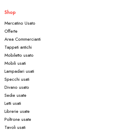
Shop
Mercatino Usato
Offerte
Area Commercianti
Tappeti antichi
Mobiletto usato
Mobili usati
Lampadari usati
Specchi usati
Divano usato
Sedie usate
Letti usati
Librerie usate
Poltrone usate
Tavoli usati