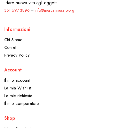
dare nuova vita agli oggetti.
351 697 3896
–
info@mercatiniusato.org
Informazioni
Chi Siamo
Contatti
Privacy Policy
Account
Il mio account
La mia Wishlist
Le mie richieste
Il mio comparatore
Shop