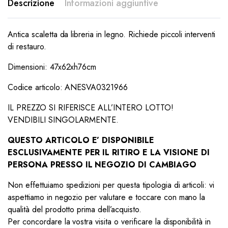
Descrizione
Informazioni aggiuntive
Antica scaletta da libreria in legno. Richiede piccoli interventi
di restauro.
Dimensioni: 47x62xh76cm
Codice articolo: ANESVA0321966
IL PREZZO SI RIFERISCE ALL’INTERO LOTTO!
VENDIBILI SINGOLARMENTE.
QUESTO ARTICOLO E’ DISPONIBILE
ESCLUSIVAMENTE PER IL RITIRO E LA VISIONE DI
PERSONA PRESSO IL NEGOZIO DI CAMBIAGO
Non effettuiamo spedizioni per questa tipologia di articoli: vi
aspettiamo in negozio per valutare e toccare con mano la
qualità del prodotto prima dell’acquisto.
Per concordare la vostra visita o verificare la disponibilità in