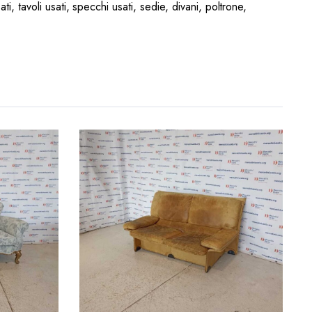
ati, tavoli usati, specchi usati, sedie, divani, poltrone,