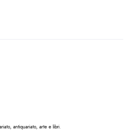
ato, antiquariato, arte e libri.