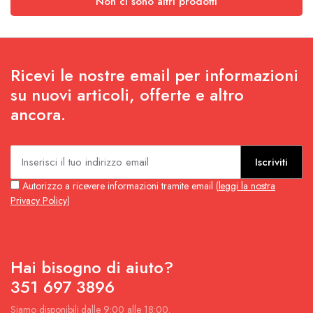
Non ci sono altri prodotti
Ricevi le nostre email per informazioni
su nuovi articoli, offerte e altro
ancora.
Iscriviti
Autorizzo a ricevere informazioni tramite email (
leggi la nostra
Privacy Policy
)
Hai bisogno di aiuto?
351 697 3896
Siamo disponibili dalle 9:00 alle 18:00.