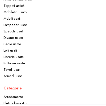
Tappeti antichi
Mobiletto usato
Mobili usati
Lampadari usati
Specchi usati
Divano usato
Sedie usate
Letti usati
Librerie usate
Poltrone usate
Tavoli usati
Armadi usati
Categorie
Arredamento
Elettrodomestici