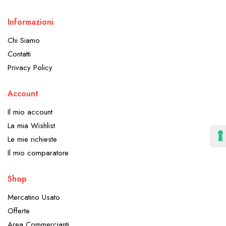
Informazioni
Chi Siamo
Contatti
Privacy Policy
Account
Il mio account
La mia Wishlist
Le mie richieste
Il mio comparatore
Shop
Mercatino Usato
Offerte
Area Commercianti