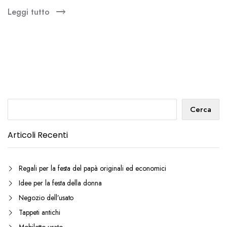
Leggi tutto
Cerca
Cerca
Articoli Recenti
Regali per la festa del papà originali ed economici
Idee per la festa della donna
Negozio dell’usato
Tappeti antichi