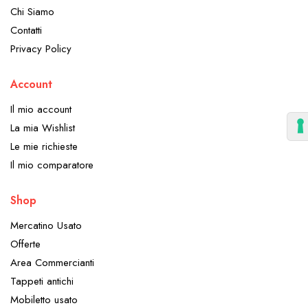
Chi Siamo
Contatti
Privacy Policy
Account
Il mio account
La mia Wishlist
Le mie richieste
Il mio comparatore
Shop
Mercatino Usato
Offerte
Area Commercianti
Tappeti antichi
Mobiletto usato