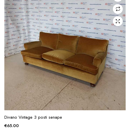
Divano Vintage 3 posti senape
€
65.00