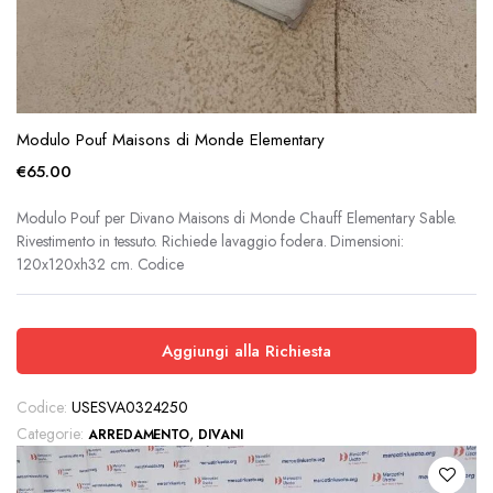
Modulo Pouf Maisons di Monde Elementary
€
65.00
Modulo Pouf per Divano Maisons di Monde Chauff Elementary Sable.
Rivestimento in tessuto. Richiede lavaggio fodera. Dimensioni:
120x120xh32 cm. Codice
Aggiungi alla Richiesta
Codice:
USESVA0324250
Categorie:
,
ARREDAMENTO
DIVANI