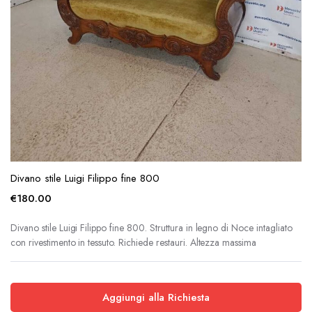
Divano stile Luigi Filippo fine 800
€
180.00
Divano stile Luigi Filippo fine 800. Struttura in legno di Noce intagliato
con rivestimento in tessuto. Richiede restauri. Altezza massima
Aggiungi alla Richiesta