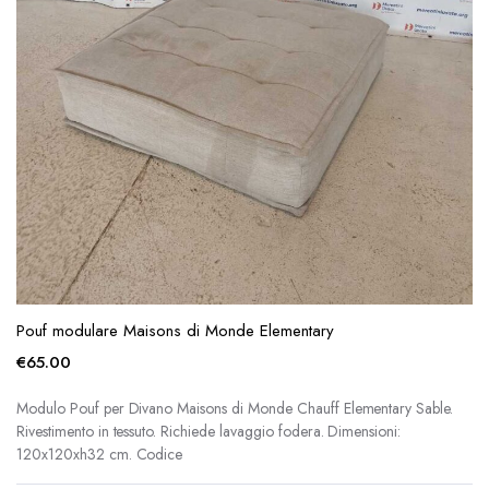
Pouf modulare Maisons di Monde Elementary
€
65.00
Modulo Pouf per Divano Maisons di Monde Chauff Elementary Sable.
Rivestimento in tessuto. Richiede lavaggio fodera. Dimensioni:
120x120xh32 cm. Codice