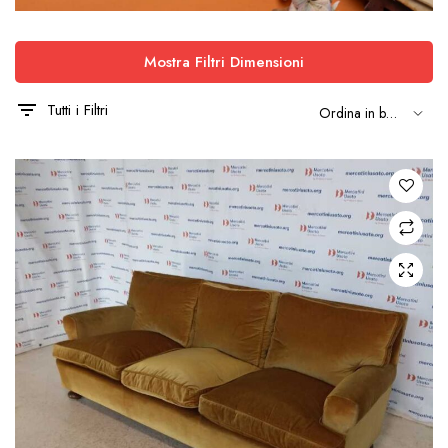
Mostra Filtri Dimensioni
Tutti i Filtri