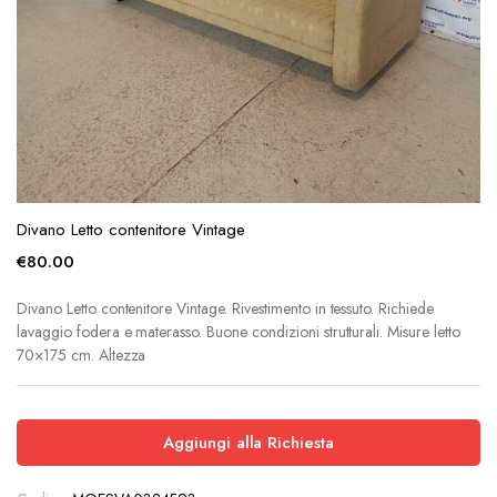
Divano Letto contenitore Vintage
€
80.00
Divano Letto contenitore Vintage. Rivestimento in tessuto. Richiede
lavaggio fodera e materasso. Buone condizioni strutturali. Misure letto
70×175 cm. Altezza
Aggiungi alla Richiesta