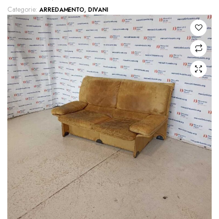
Categorie:
,
ARREDAMENTO
DIVANI