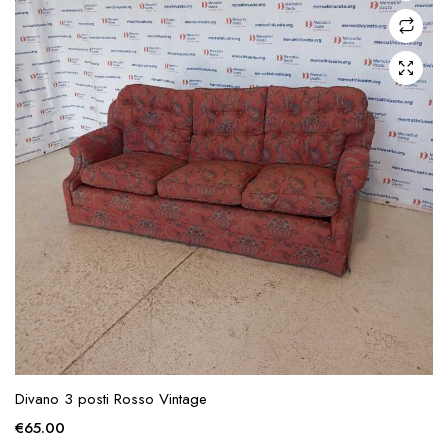
Divano 3 posti Rosso Vintage
€
65.00