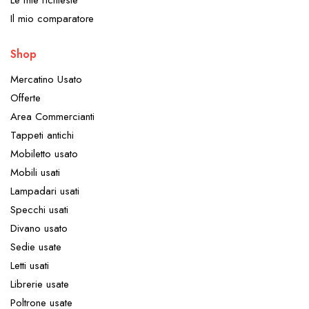
Il mio comparatore
Shop
Mercatino Usato
Offerte
Area Commercianti
Tappeti antichi
Mobiletto usato
Mobili usati
Lampadari usati
Specchi usati
Divano usato
Sedie usate
Letti usati
Librerie usate
Poltrone usate