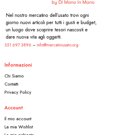
Nel nostro mercatino dell’usato trovi ogni
giorno nuovi articoli per tutti i gusti e budget,
un luogo dove scoprire tesori nascosti e
dare nuova vita agli oggetti.
351 697 3896
–
info@mercatiniusato.org
Informazioni
Chi Siamo
Contatti
Privacy Policy
Account
Il mio account
La mia Wishlist
Le mie richieste