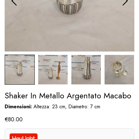
Shaker In Metallo Argentato Macabo
Dimensioni:
Altezza: 23 cm, Diametro: 7 cm
€
80.00