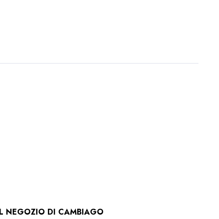
 IL NEGOZIO DI CAMBIAGO