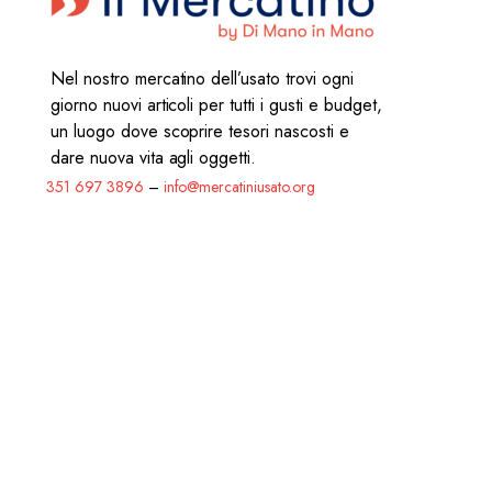
Nel nostro mercatino dell’usato trovi ogni
giorno nuovi articoli per tutti i gusti e budget,
un luogo dove scoprire tesori nascosti e
dare nuova vita agli oggetti.
351 697 3896
–
info@mercatiniusato.org