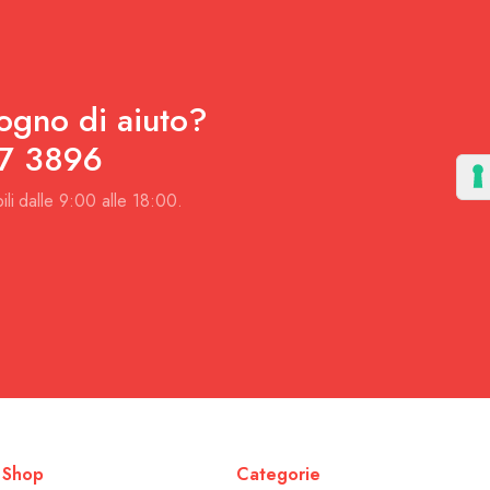
ogno di aiuto?
7 3896
ili dalle 9:00 alle 18:00.
Shop
Categorie