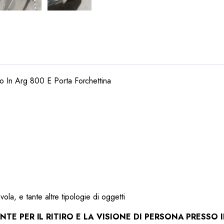
co In Arg 800 E Porta Forchettina
avola, e tante altre tipologie di oggetti
TE PER IL RITIRO E LA VISIONE DI PERSONA PRESSO