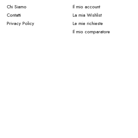
Chi Siamo
Il mio account
Contatti
La mia Wishlist
Privacy Policy
Le mie richieste
Il mio comparatore