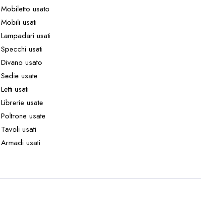
Mobiletto usato
Mobili usati
Lampadari usati
Specchi usati
Divano usato
Sedie usate
Letti usati
Librerie usate
Poltrone usate
Tavoli usati
Armadi usati