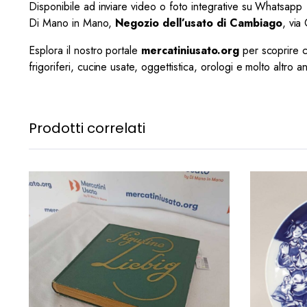
Disponibile ad inviare video o foto integrative su Whatsapp
Di Mano in Mano,
Negozio dell’usato di Cambiago
, via
Esplora il nostro portale
mercatiniusato.org
per scoprire cen
frigoriferi, cucine usate, oggettistica, orologi e molto altro a
Prodotti correlati