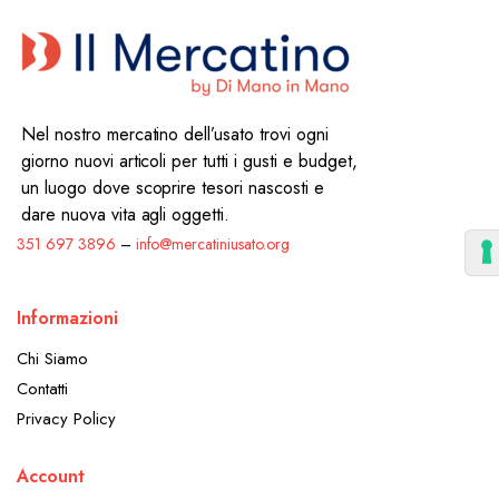
Nel nostro mercatino dell’usato trovi ogni
giorno nuovi articoli per tutti i gusti e budget,
un luogo dove scoprire tesori nascosti e
dare nuova vita agli oggetti.
351 697 3896
–
info@mercatiniusato.org
Informazioni
Chi Siamo
Contatti
Privacy Policy
Account