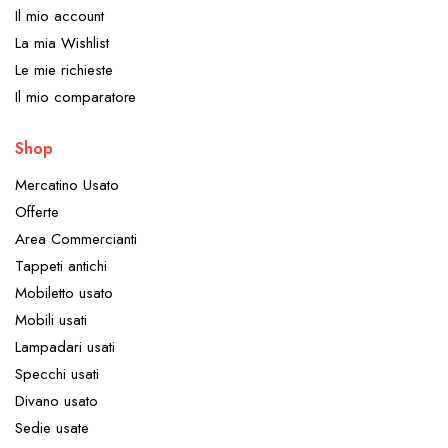
Il mio account
La mia Wishlist
Le mie richieste
Il mio comparatore
Shop
Mercatino Usato
Offerte
Area Commercianti
Tappeti antichi
Mobiletto usato
Mobili usati
Lampadari usati
Specchi usati
Divano usato
Sedie usate