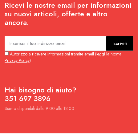
Ricevi le nostre email per informazioni
su nuovi articoli, offerte e altro
ancora.
Iscriviti
Autorizzo a ricevere informazioni tramite email (
leggi la nostra
Privacy Policy
)
Hai bisogno di aiuto?
351 697 3896
Siamo disponibili dalle 9:00 alle 18:00.