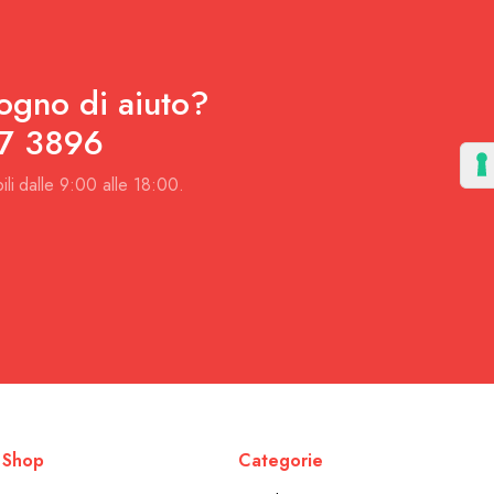
ogno di aiuto?
7 3896
ili dalle 9:00 alle 18:00.
Shop
Categorie