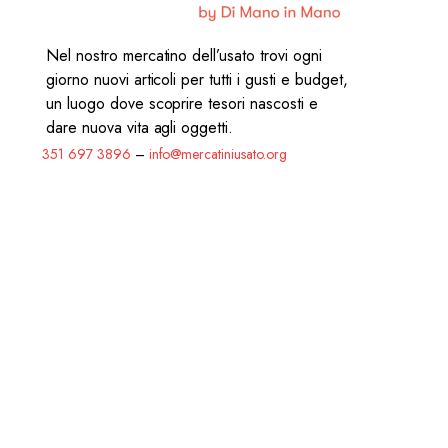
Nel nostro mercatino dell’usato trovi ogni
giorno nuovi articoli per tutti i gusti e budget,
un luogo dove scoprire tesori nascosti e
dare nuova vita agli oggetti.
351 697 3896
–
info@mercatiniusato.org