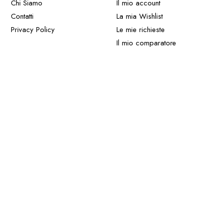
Chi Siamo
Il mio account
Contatti
La mia Wishlist
Privacy Policy
Le mie richieste
Il mio comparatore