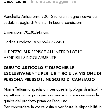
Descrizione
Informazioni aggiuntive
Panchetta Antica primi 900. Struttura in legno ricurvo con
seduta in paglia di Vienna. In buone condizioni.
Dimensioni: 78x38xh45 cm.
Codice Prodotto: ANESVA0322421
IL PREZZO SI RIFERISCE ALL’INTERO LOTTO!
VENDIBILI SINGOLARMENTE.
QUESTO ARTICOLO E’ DISPONIBILE
ESCLUSIVAMENTE PER IL RITIRO E LA VISIONE DI
PERSONA PRESSO IL NEGOZIO DI CAMBIAGO
Non effettuiamo spedizioni per questa tipologia di articoli: vi
aspettiamo in negozio per valutare e toccare con mano la
qualità del prodotto prima dell’acquisto.
Per concordare la vostra visita o verificare la disponibilità in