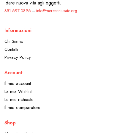
dare nuova vita agli oggetti.
351 697 3896
–
info@mercatiniusato.org
Informazioni
Chi Siamo
Contatti
Privacy Policy
Account
Il mio account
La mia Wishlist
Le mie richieste
Il mio comparatore
Shop