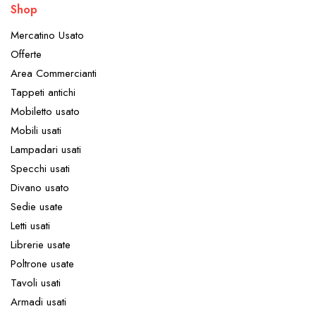
Shop
Mercatino Usato
Offerte
Area Commercianti
Tappeti antichi
Mobiletto usato
Mobili usati
Lampadari usati
Specchi usati
Divano usato
Sedie usate
Letti usati
Librerie usate
Poltrone usate
Tavoli usati
Armadi usati