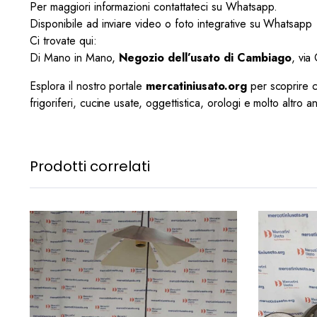
Per maggiori informazioni contattateci su Whatsapp.
Disponibile ad inviare video o foto integrative su Whatsapp
Ci trovate qui:
Di Mano in Mano,
Negozio dell’usato di Cambiago
, via
Esplora il nostro portale
mercatiniusato.org
per scoprire cen
frigoriferi, cucine usate, oggettistica, orologi e molto altro a
Prodotti correlati