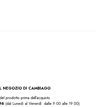
 IL NEGOZIO DI CAMBIAGO
del prodotto prima dell’acquisto.
96
(dal Lunedì al Venerdì: dalle 9:00 alle 19:00)