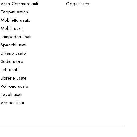
Area Commercianti
Oggettistica
Tappeti antichi
Mobiletto usato
Mobili usati
Lampadari usati
Specchi usati
Divano usato
Sedie usate
Letti usati
Librerie usate
Poltrone usate
Tavoli usati
Armadi usati