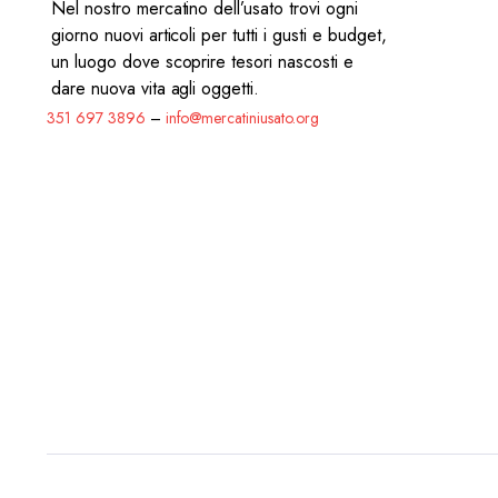
Nel nostro mercatino dell’usato trovi ogni
giorno nuovi articoli per tutti i gusti e budget,
un luogo dove scoprire tesori nascosti e
dare nuova vita agli oggetti.
351 697 3896
–
info@mercatiniusato.org