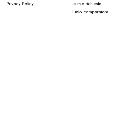
Privacy Policy
Le mie richieste
Il mio comparatore