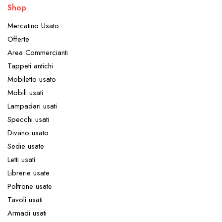
Shop
Mercatino Usato
Offerte
Area Commercianti
Tappeti antichi
Mobiletto usato
Mobili usati
Lampadari usati
Specchi usati
Divano usato
Sedie usate
Letti usati
Librerie usate
Poltrone usate
Tavoli usati
Armadi usati