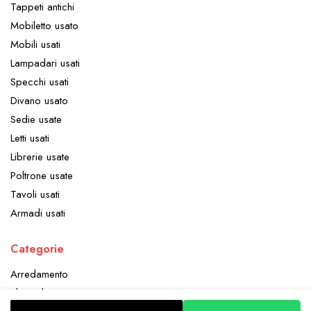
Tappeti antichi
Mobiletto usato
Mobili usati
Lampadari usati
Specchi usati
Divano usato
Sedie usate
Letti usati
Librerie usate
Poltrone usate
Tavoli usati
Armadi usati
Categorie
Arredamento
Elettrodomestici