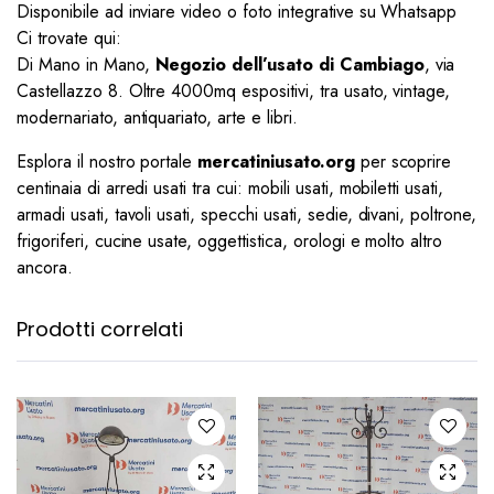
Disponibile ad inviare video o foto integrative su Whatsapp
Ci trovate qui:
Di Mano in Mano,
Negozio dell’usato di Cambiago
, via
Castellazzo 8. Oltre 4000mq espositivi, tra usato, vintage,
modernariato, antiquariato, arte e libri.
Esplora il nostro portale
mercatiniusato.org
per scoprire
centinaia di arredi usati tra cui: mobili usati, mobiletti usati,
armadi usati, tavoli usati, specchi usati, sedie, divani, poltrone,
frigoriferi, cucine usate, oggettistica, orologi e molto altro
ancora.
Prodotti correlati