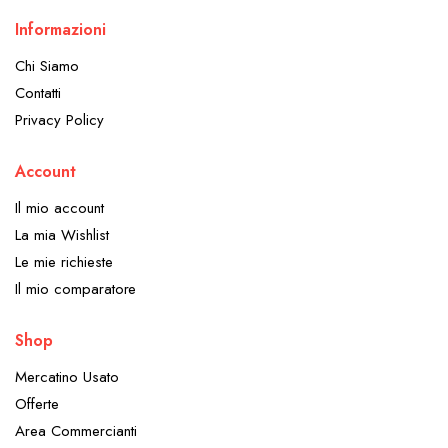
Informazioni
Chi Siamo
Contatti
Privacy Policy
Account
Il mio account
La mia Wishlist
Le mie richieste
Il mio comparatore
Shop
Mercatino Usato
Offerte
Area Commercianti