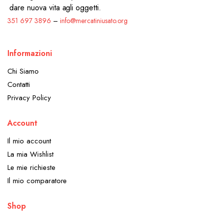
dare nuova vita agli oggetti.
351 697 3896
–
info@mercatiniusato.org
Informazioni
Chi Siamo
Contatti
Privacy Policy
Account
Il mio account
La mia Wishlist
Le mie richieste
Il mio comparatore
Shop