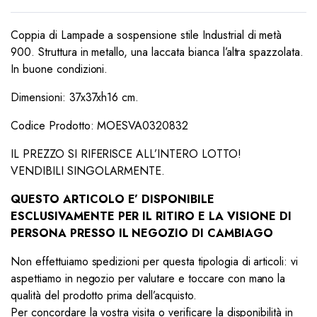
Coppia di Lampade a sospensione stile Industrial di metà
900. Struttura in metallo, una laccata bianca l’altra spazzolata.
In buone condizioni.
Dimensioni: 37x37xh16 cm.
Codice Prodotto: MOESVA0320832
IL PREZZO SI RIFERISCE ALL’INTERO LOTTO!
VENDIBILI SINGOLARMENTE.
QUESTO ARTICOLO E’ DISPONIBILE
ESCLUSIVAMENTE PER IL RITIRO E LA VISIONE DI
PERSONA PRESSO IL NEGOZIO DI CAMBIAGO
Non effettuiamo spedizioni per questa tipologia di articoli: vi
aspettiamo in negozio per valutare e toccare con mano la
qualità del prodotto prima dell’acquisto.
Per concordare la vostra visita o verificare la disponibilità in