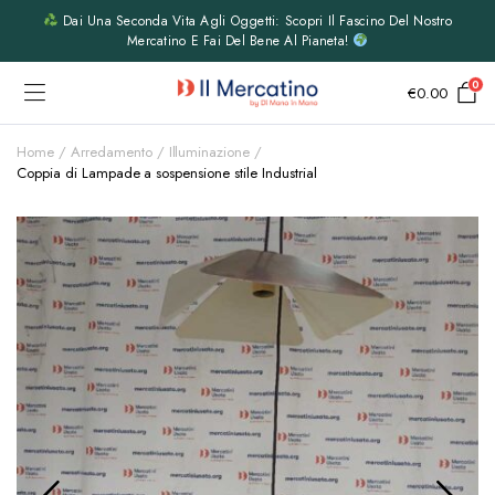
Dai Una Seconda Vita Agli Oggetti: Scopri Il Fascino Del Nostro
Mercatino E Fai Del Bene Al Pianeta!
0
€
0.00
Home
Arredamento
Illuminazione
Coppia di Lampade a sospensione stile Industrial