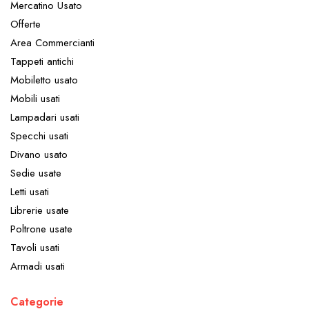
Mercatino Usato
Offerte
Area Commercianti
Tappeti antichi
Mobiletto usato
Mobili usati
Lampadari usati
Specchi usati
Divano usato
Sedie usate
Letti usati
Librerie usate
Poltrone usate
Tavoli usati
Armadi usati
Categorie