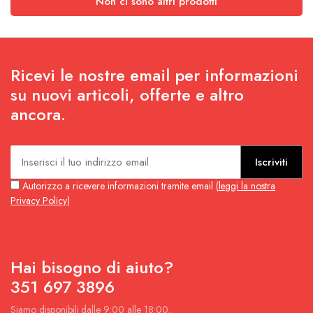
Non ci sono altri prodotti
Ricevi le nostre email per informazioni
su nuovi articoli, offerte e altro
ancora.
Iscriviti
Autorizzo a ricevere informazioni tramite email (
leggi la nostra
Privacy Policy
)
Hai bisogno di aiuto?
351 697 3896
Siamo disponibili dalle 9:00 alle 18:00.