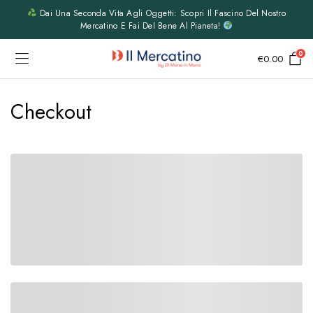
Dai Una Seconda Vita Agli Oggetti: Scopri Il Fascino Del Nostro
Mercatino E Fai Del Bene Al Pianeta!
0
€
0.00
Checkout