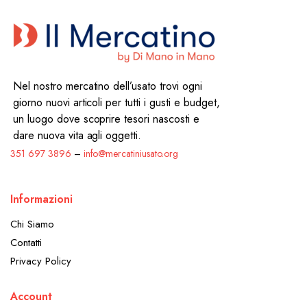
Nel nostro mercatino dell’usato trovi ogni
giorno nuovi articoli per tutti i gusti e budget,
un luogo dove scoprire tesori nascosti e
dare nuova vita agli oggetti.
351 697 3896
–
info@mercatiniusato.org
Informazioni
Chi Siamo
Contatti
Privacy Policy
Account