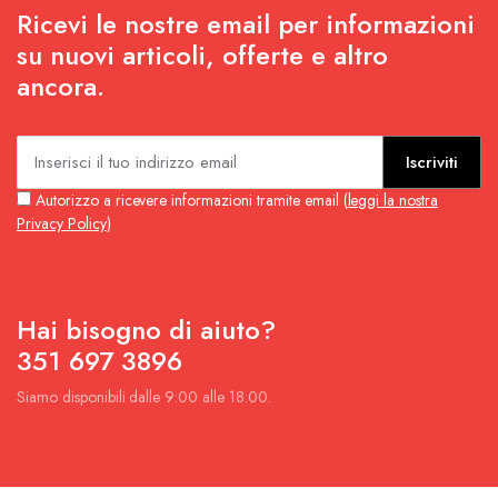
Ricevi le nostre email per informazioni
su nuovi articoli, offerte e altro
ancora.
Iscriviti
Autorizzo a ricevere informazioni tramite email (
leggi la nostra
Privacy Policy
)
Hai bisogno di aiuto?
351 697 3896
Siamo disponibili dalle 9:00 alle 18:00.