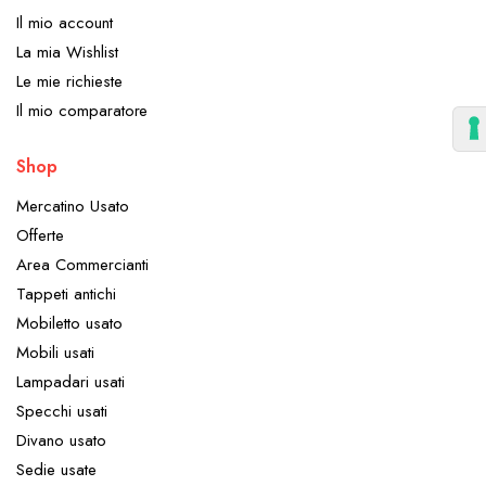
Il mio account
La mia Wishlist
Le mie richieste
Il mio comparatore
Shop
Mercatino Usato
Offerte
Area Commercianti
Tappeti antichi
Mobiletto usato
Mobili usati
Lampadari usati
Specchi usati
Divano usato
Sedie usate