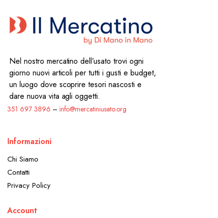
Nel nostro mercatino dell’usato trovi ogni
giorno nuovi articoli per tutti i gusti e budget,
un luogo dove scoprire tesori nascosti e
dare nuova vita agli oggetti.
351 697 3896
–
info@mercatiniusato.org
Informazioni
Chi Siamo
Contatti
Privacy Policy
Account