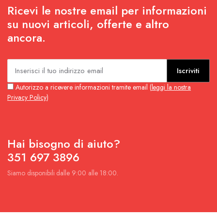
Ricevi le nostre email per informazioni
su nuovi articoli, offerte e altro
ancora.
Iscriviti
Autorizzo a ricevere informazioni tramite email (
leggi la nostra
Privacy Policy
)
Hai bisogno di aiuto?
351 697 3896
Siamo disponibili dalle 9:00 alle 18:00.