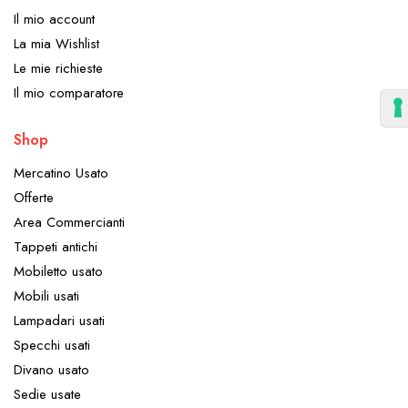
Il mio account
La mia Wishlist
Le mie richieste
Il mio comparatore
Shop
Mercatino Usato
Offerte
Area Commercianti
Tappeti antichi
Mobiletto usato
Mobili usati
Lampadari usati
Specchi usati
Divano usato
Sedie usate