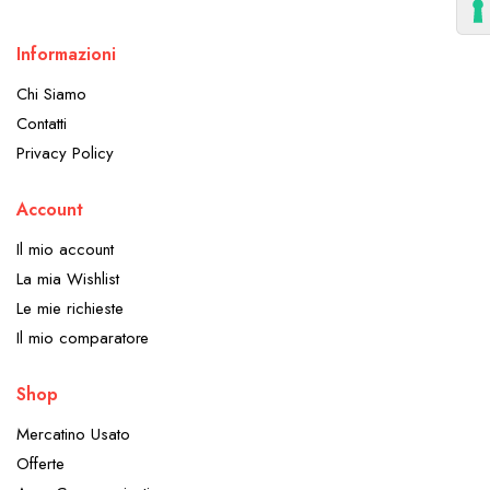
Informazioni
Chi Siamo
Contatti
Privacy Policy
Account
Il mio account
La mia Wishlist
Le mie richieste
Il mio comparatore
Shop
Mercatino Usato
Offerte