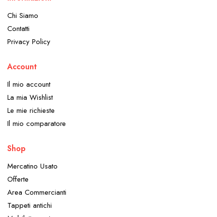
Chi Siamo
Contatti
Privacy Policy
Account
Il mio account
La mia Wishlist
Le mie richieste
Il mio comparatore
Shop
Mercatino Usato
Offerte
Area Commercianti
Tappeti antichi