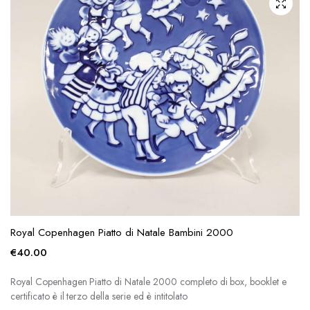
Royal Copenhagen Piatto di Natale Bambini 2000
€
40.00
Royal Copenhagen Piatto di Natale 2000 completo di box, booklet e
certificato è il terzo della serie ed è intitolato