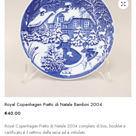
Royal Copenhagen Piatto di Natale Bambini 2004
€
40.00
Royal Copenhagen Piatto di Natale 2004 completo di box, booklet e
certificato è il settimo della serie ed è intitolato