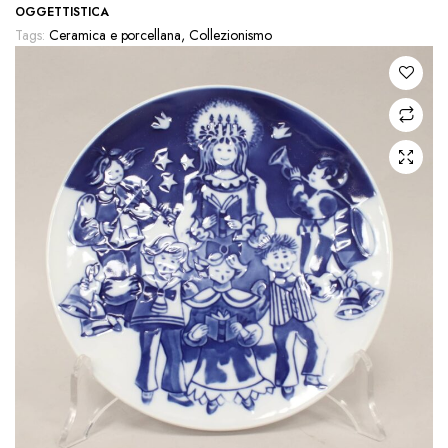
OGGETTISTICA
Tags:
Ceramica e porcellana
,
Collezionismo