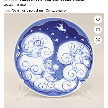
OGGETTISTICA
Tags:
Ceramica e porcellana
,
Collezionismo