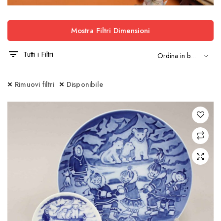
Mostra Filtri Dimensioni
Tutti i Filtri
Rimuovi filtri
Disponibile