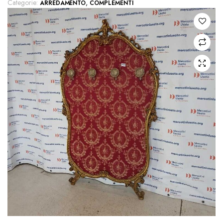
Categorie:
,
ARREDAMENTO
COMPLEMENTI