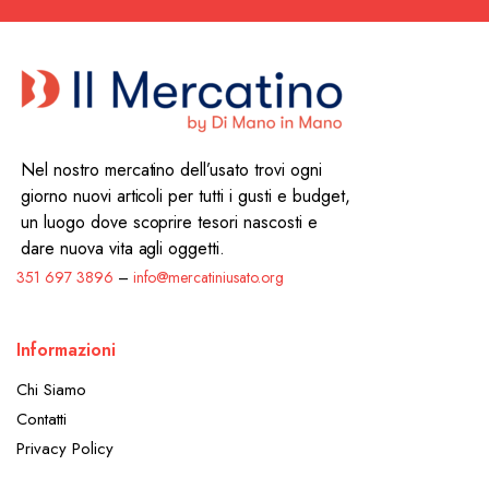
Nel nostro mercatino dell’usato trovi ogni
giorno nuovi articoli per tutti i gusti e budget,
un luogo dove scoprire tesori nascosti e
dare nuova vita agli oggetti.
351 697 3896
–
info@mercatiniusato.org
Informazioni
Chi Siamo
Contatti
Privacy Policy