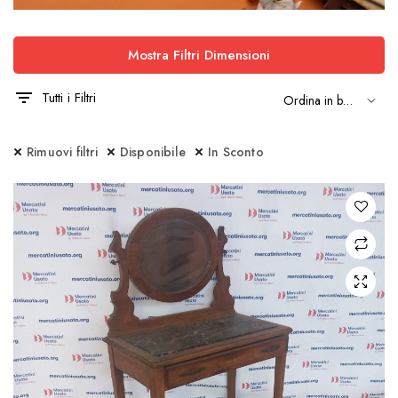
Mostra Filtri Dimensioni
Tutti i Filtri
Rimuovi filtri
Disponibile
In Sconto