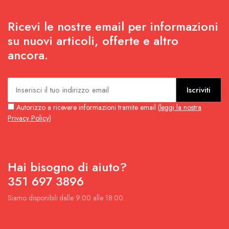
Ricevi le nostre email per informazioni
su nuovi articoli, offerte e altro
ancora.
Iscriviti
Autorizzo a ricevere informazioni tramite email (
leggi la nostra
Privacy Policy
)
Hai bisogno di aiuto?
351 697 3896
Siamo disponibili dalle 9:00 alle 18:00.