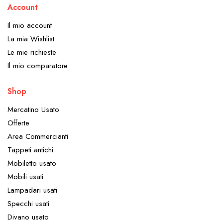
Account
Il mio account
La mia Wishlist
Le mie richieste
Il mio comparatore
Shop
Mercatino Usato
Offerte
Area Commercianti
Tappeti antichi
Mobiletto usato
Mobili usati
Lampadari usati
Specchi usati
Divano usato