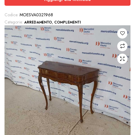
Codice:
MOESVA0321968
Categorie:
,
ARREDAMENTO
COMPLEMENTI